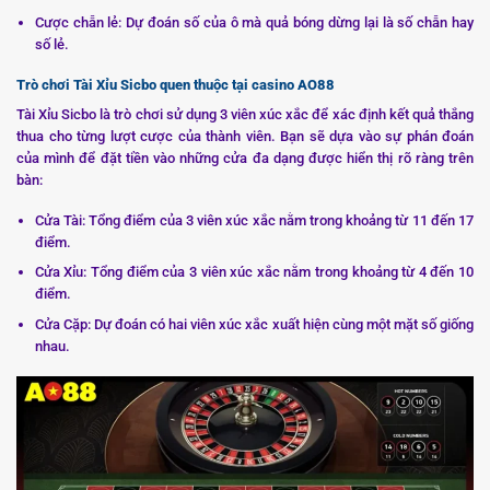
Cược chẵn lẻ: Dự đoán số của ô mà quả bóng dừng lại là số chẵn hay
số lẻ.
Trò chơi Tài Xỉu Sicbo quen thuộc tại casino AO88
Tài Xỉu Sicbo là trò chơi sử dụng 3 viên xúc xắc để xác định kết quả thắng
thua cho từng lượt cược của thành viên. Bạn sẽ dựa vào sự phán đoán
của mình để đặt tiền vào những cửa đa dạng được hiển thị rõ ràng trên
bàn:
Cửa Tài: Tổng điểm của 3 viên xúc xắc nằm trong khoảng từ 11 đến 17
điểm.
Cửa Xỉu: Tổng điểm của 3 viên xúc xắc nằm trong khoảng từ 4 đến 10
điểm.
Cửa Cặp: Dự đoán có hai viên xúc xắc xuất hiện cùng một mặt số giống
nhau.