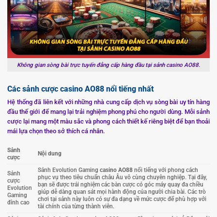
Không gian sòng bài trực tuyến đẳng cấp hàng đầu tại sảnh casino AO88.
Các sảnh cược casino AO88 nổi tiếng nhất
Hệ thống đã liên kết với những nhà cung cấp dịch vụ sòng bài uy tín hàng
đầu thế giới để mang lại trải nghiệm phong phú cho người dùng. Mỗi sảnh
cược lại mang một màu sắc và phong cách thiết kế riêng biệt để bạn thoải
mái lựa chọn theo sở thích cá nhân.
Sảnh
Nội dung
cược
Sảnh Evolution Gaming
casino AO88
nổi tiếng với phong cách
Sảnh
phục vụ theo tiêu chuẩn châu Âu vô cùng chuyên nghiệp. Tại đây,
cược
bạn sẽ được trải nghiệm các bàn cược có góc máy quay đa chiều
Evolution
giúp dễ dàng quan sát mọi hành động của người chia bài. Các trò
Gaming
chơi tại sảnh này luôn có sự đa dạng về mức cược để phù hợp với
đỉnh cao
tài chính của từng thành viên.