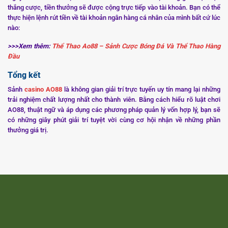
thắng cược, tiền thưởng sẽ được cộng trực tiếp vào tài khoản. Bạn có thể
thực hiện lệnh rút tiền về tài khoản ngân hàng cá nhân của mình bất cứ lúc
nào:
>>>Xem thêm:
Thể Thao Ao88 – Sảnh Cược Bóng Đá Và Thể Thao Hàng
Đầu
Tổng kết
Sảnh
casino AO88
là không gian giải trí trực tuyến uy tín mang lại những
trải nghiệm chất lượng nhất cho thành viên. Bằng cách hiểu rõ luật chơi
AO88, thuật ngữ và áp dụng các phương pháp quản lý vốn hợp lý, bạn sẽ
có những giây phút giải trí tuyệt vời cùng cơ hội nhận về những phần
thưởng giá trị.