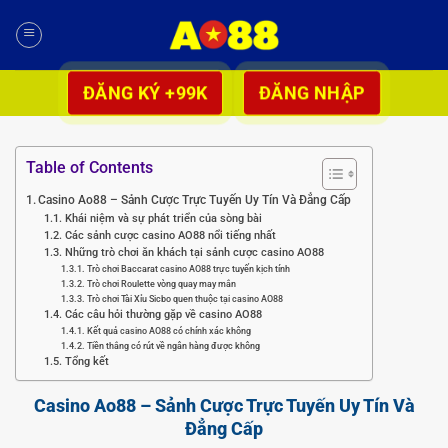
Bỏ
qua
nội
dung
ĐĂNG KÝ +99K
ĐĂNG NHẬP
Table of Contents
Casino Ao88 – Sảnh Cược Trực Tuyến Uy Tín Và Đẳng Cấp
Khái niệm và sự phát triển của sòng bài
Các sảnh cược casino AO88 nổi tiếng nhất
Những trò chơi ăn khách tại sảnh cược casino AO88
Trò chơi Baccarat casino AO88 trực tuyến kịch tính
Trò chơi Roulette vòng quay may mắn
Trò chơi Tài Xỉu Sicbo quen thuộc tại casino AO88
Các câu hỏi thường gặp về casino AO88
Kết quả casino AO88 có chính xác không
Tiền thắng có rút về ngân hàng được không
Tổng kết
Casino Ao88 – Sảnh Cược Trực Tuyến Uy Tín Và
Đẳng Cấp