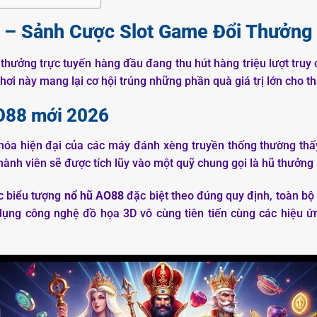
 – Sảnh Cược Slot Game Đổi Thưởng 
ổi thưởng trực tuyến hàng đầu đang thu hút hàng triệu lượt tru
hơi này mang lại cơ hội trúng những phần quà giá trị lớn cho t
O88 mới 2026
hóa hiện đại của các máy đánh xèng truyền thống thường thấy t
thành viên sẽ được tích lũy vào một quỹ chung gọi là hũ thưởng
c biểu tượng
nổ hũ AO88
đặc biệt theo đúng quy định, toàn bộ
dụng công nghệ đồ họa 3D vô cùng tiên tiến cùng các hiệu ứ