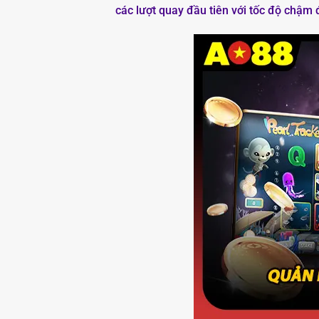
các lượt quay đầu tiên với tốc độ chậm 