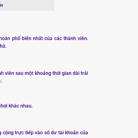
ớn
hoăn phổ biến nhất của các thành viên.
hũ.
ành viên sau một khoảng thời gian dài trải
:
chơi khác nhau.
 cộng trực tiếp vào số dư tài khoản của