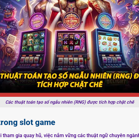
Các thuật toán tạo số ngẫu nhiên (RNG) được tích hợp chặt chẽ
trong slot game
i tham gia quay hũ, việc nắm vững các thuật ngữ chuyên ngành