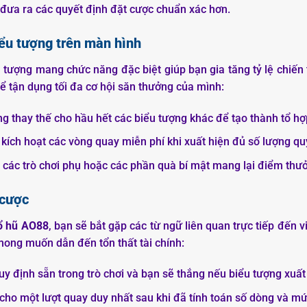
 đưa ra các quyết định đặt cược chuẩn xác hơn.
ểu tượng trên màn hình
 tượng mang chức năng đặc biệt giúp bạn gia tăng tỷ lệ chiến t
ể tận dụng tối đa cơ hội săn thưởng của mình:
g thay thế cho hầu hết các biểu tượng khác để tạo thành tổ hợ
 kích hoạt các vòng quay miễn phí khi xuất hiện đủ số lượng qu
 các trò chơi phụ hoặc các phần quà bí mật mang lại điểm thưởn
 cược
ổ hũ AO88
, bạn sẽ bắt gặp các từ ngữ liên quan trực tiếp đến 
mong muốn dẫn đến tổn thất tài chính:
y định sẵn trong trò chơi và bạn sẽ thắng nếu biểu tượng xuất
 cho một lượt quay duy nhất sau khi đã tính toán số dòng và m