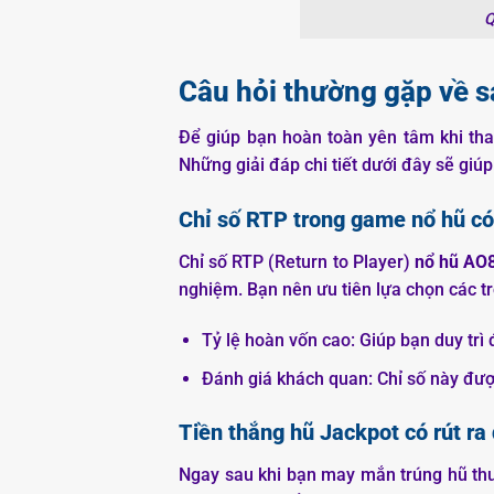
Q
Câu hỏi thường gặp về 
Để giúp bạn hoàn toàn yên tâm khi tha
Những giải đáp chi tiết dưới đây sẽ giúp
Chỉ số RTP trong game nổ hũ có 
Chỉ số RTP (Return to Player)
nổ hũ AO
nghiệm. Bạn nên ưu tiên lựa chọn các tr
Tỷ lệ hoàn vốn cao: Giúp bạn duy trì
Đánh giá khách quan: Chỉ số này đượ
Tiền thắng hũ Jackpot có rút r
Ngay sau khi bạn may mắn trúng hũ thư