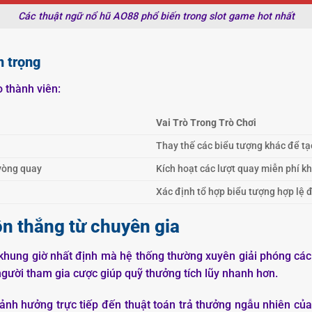
Các thuật ngữ nổ hũ AO88 phổ biến trong slot game hot nhất
n trọng
o thành viên:
Vai Trò Trong Trò Chơi
Thay thế các biểu tượng khác để t
vòng quay
Kích hoạt các lượt quay miễn phí kh
Xác định tổ hợp biểu tượng hợp lệ 
n thắng từ chuyên gia
hung giờ nhất định mà hệ thống thường xuyên giải phóng các
 người tham gia cược giúp quỹ thưởng tích lũy nhanh hơn.
ảnh hưởng trực tiếp đến thuật toán trả thưởng ngẫu nhiên của 